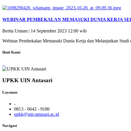
WEBINAR PEMBEKALAN MEMASUKI DUNIA KERJA SE
Berita Umum | 14 September 2023 12:00 wib
Webinar Pembekalan Memasuki Dunia Kerja dan Melanjutkan Studi d
Ikuti Kami
UPKK UIN Antasari
Layanan
-
0813 - 6642 - 9186
upkk@uin-antasari.ac.id
Navigasi