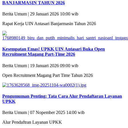
BANJARMASIN TAHUN 2026
Berita Umum | 29 Januari 2026 10:00 wib
Rapat Kerja UIN Antasari Banjarmasin Tahun 2026
Kesempatan Emas! UPKK UIN Antasari Buka Open
Recruitment Magang Part-Time 2026
Berita Umum | 19 Januari 2026 09:00 wib
Open Recruitment Magang Part Time Tahun 2026
Pengumuman Penting: Tata Cara Alur Pendaftaran Layanan
UPKK
Berita Umum | 07 Nopember 2025 14:00 wib
Alur Pendaftran Layanan UPKK