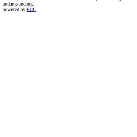
undang-undang.
powered by
ECC