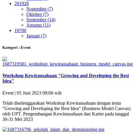
2019
28
Nopember (7)
Oktober (7)
September (14)
Agustus (11)
1970
0
Januari (7)
Kategori : Event
Workshop Kewirausahaan "Growing and Developing the Best
Idea"
Event | 05 Juni 2023 09:00 wib
Telah diselenggarakan Workshop Kewirausahaan dengan tema
"Growing and Developing the Best Idea" (Business Model Canvas)
oleh UPT. Pengembangan Kewirausahaan dan Karier pada tanggal
30-31 Mei 2023