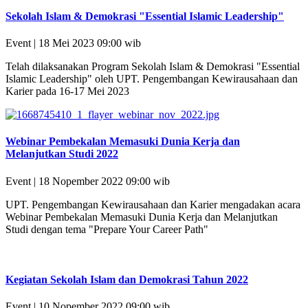
Sekolah Islam & Demokrasi "Essential Islamic Leadership"
Event | 18 Mei 2023 09:00 wib
Telah dilaksanakan Program Sekolah Islam & Demokrasi "Essential
Islamic Leadership" oleh UPT. Pengembangan Kewirausahaan dan
Karier pada 16-17 Mei 2023
Webinar Pembekalan Memasuki Dunia Kerja dan
Melanjutkan Studi 2022
Event | 18 Nopember 2022 09:00 wib
UPT. Pengembangan Kewirausahaan dan Karier mengadakan acara
Webinar Pembekalan Memasuki Dunia Kerja dan Melanjutkan
Studi dengan tema "Prepare Your Career Path"
Kegiatan Sekolah Islam dan Demokrasi Tahun 2022
Event | 10 Nopember 2022 09:00 wib