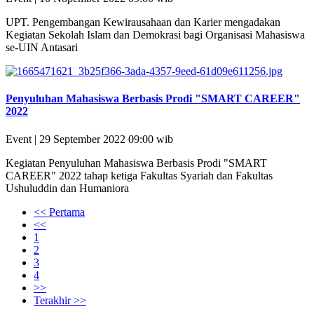
UPT. Pengembangan Kewirausahaan dan Karier mengadakan
Kegiatan Sekolah Islam dan Demokrasi bagi Organisasi Mahasiswa
se-UIN Antasari
Penyuluhan Mahasiswa Berbasis Prodi "SMART CAREER"
2022
Event | 29 September 2022 09:00 wib
Kegiatan Penyuluhan Mahasiswa Berbasis Prodi "SMART
CAREER" 2022 tahap ketiga Fakultas Syariah dan Fakultas
Ushuluddin dan Humaniora
<< Pertama
<<
1
2
3
4
>>
Terakhir >>