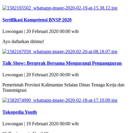
Sertifikasi Kompetensi BNSP 2020
Lowongan | 20 Februari 2020 00:00 wib
Ayo daftarkan dirimu!
Talk Show: Bergerak Bersama Mengurangi Pengangguran
Lowongan | 20 Februari 2020 00:00 wib
Pemerintah Provinsi Kalimantan Selatan Dinas Tenaga Kerja dan
Transmigrasi
Tokopedia Youth
Lowongan | 19 Februari 2020 00:00 wib