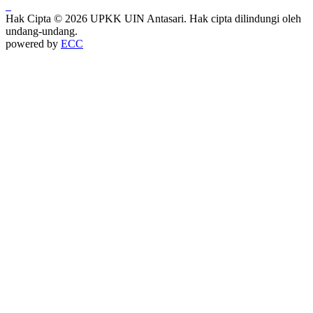
Hak Cipta © 2026 UPKK UIN Antasari. Hak cipta dilindungi oleh
undang-undang.
powered by
ECC