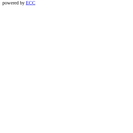
powered by
ECC