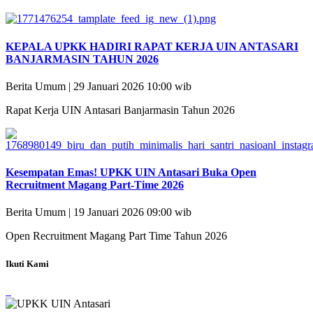
KEPALA UPKK HADIRI RAPAT KERJA UIN ANTASARI
BANJARMASIN TAHUN 2026
Berita Umum | 29 Januari 2026 10:00 wib
Rapat Kerja UIN Antasari Banjarmasin Tahun 2026
Kesempatan Emas! UPKK UIN Antasari Buka Open
Recruitment Magang Part-Time 2026
Berita Umum | 19 Januari 2026 09:00 wib
Open Recruitment Magang Part Time Tahun 2026
Ikuti Kami