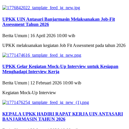
UPKK UIN Antasari Banjarmasin Melaksanakan Job-Fit
Assessment Tahun 2026
Berita Umum | 16 April 2026 10:00 wib
UPKK melaksanakan kegiatan Job Fit Assessment pada tahun 2026
UPKK Gelar Kegiatan Mock-Up Interview untuk Kesiapan
Menghadapi Interview Kerja
Berita Umum | 12 Februari 2026 10:00 wib
Kegiatan Mock-Up Interview
KEPALA UPKK HADIRI RAPAT KERJA UIN ANTASARI
BANJARMASIN TAHUN 2026