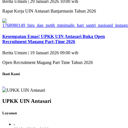
Berita Umum | 29 Januari 2026 10:00 wib
Rapat Kerja UIN Antasari Banjarmasin Tahun 2026
Kesempatan Emas! UPKK UIN Antasari Buka Open
Recruitment Magang Part-Time 2026
Berita Umum | 19 Januari 2026 09:00 wib
Open Recruitment Magang Part Time Tahun 2026
Ikuti Kami
UPKK UIN Antasari
Layanan
-